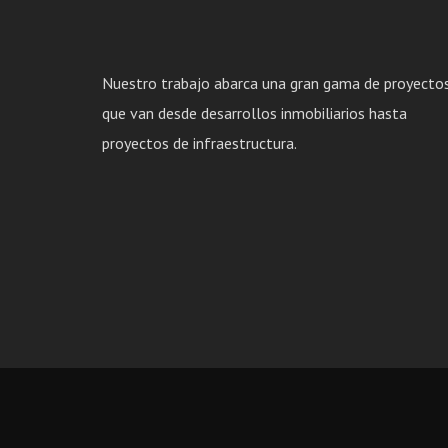
Nuestro trabajo abarca una gran gama de proyecto
que van desde desarrollos inmobiliarios hasta
proyectos de infraestructura.