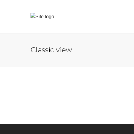
Classic view