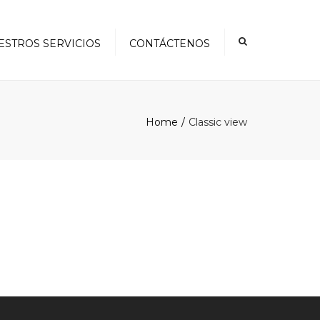
×
ESTROS SERVICIOS
CONTÁCTENOS
Home
Classic view