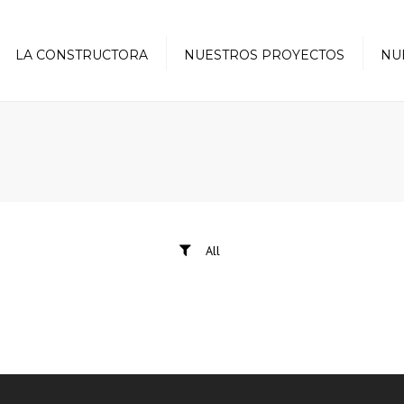
LA CONSTRUCTORA
NUESTROS PROYECTOS
NU
All