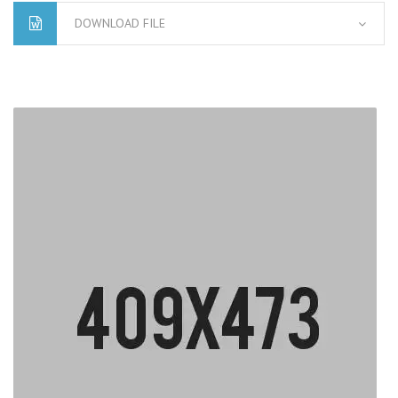
DOWNLOAD FILE