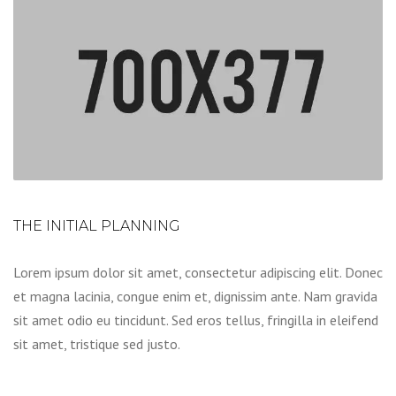
THE INITIAL PLANNING
Lorem ipsum dolor sit amet, consectetur adipiscing elit. Donec
et magna lacinia, congue enim et, dignissim ante. Nam gravida
sit amet odio eu tincidunt. Sed eros tellus, fringilla in eleifend
sit amet, tristique sed justo.