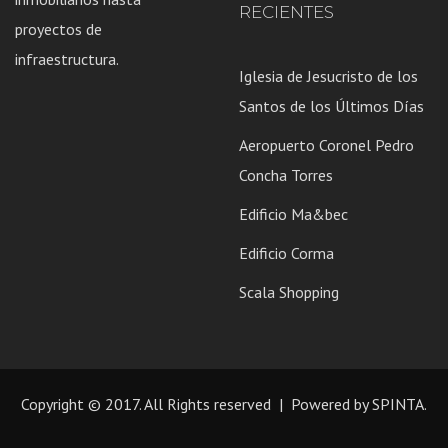
RECIENTES
proyectos de
infraestructura.
Iglesia de Jesucristo de los
Santos de los Últimos Días
Aeropuerto Coronel Pedro
Concha Torres
Edificio Ma&bec
Edificio Corma
Scala Shopping
Copyright © 2017. All Rights reserved | Powered by
SPINTA.