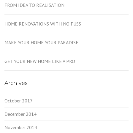
FROM IDEA TO REALISATION
HOME RENOVATIONS WITH NO FUSS
MAKE YOUR HOME YOUR PARADISE
GET YOUR NEW HOME LIKE A PRO
Archives
October 2017
December 2014
November 2014