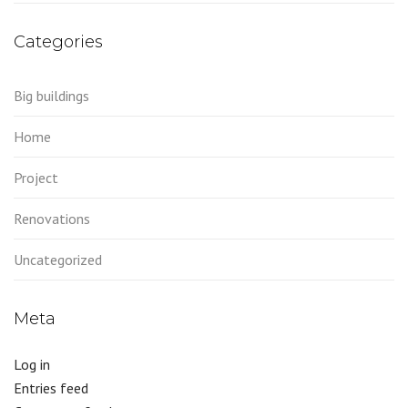
Categories
Big buildings
Home
Project
Renovations
Uncategorized
Meta
Log in
Entries feed